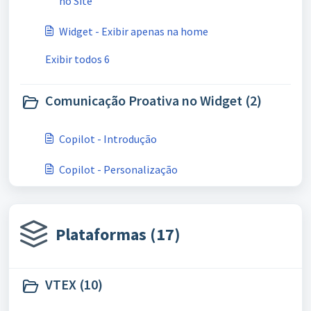
no Site
Widget - Exibir apenas na home
Exibir todos 6
Comunicação Proativa no Widget (2)
Copilot - Introdução
Copilot - Personalização
Plataformas (17)
VTEX (10)