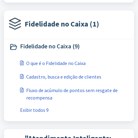
Fidelidade no Caixa (1)
Fidelidade no Caixa (9)
O que é o Fidelidade no Caixa
Cadastro, busca e edição de clientes
Fluxo de acúmulo de pontos sem resgate de
recompensa
Exibir todos 9