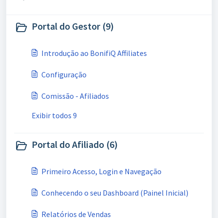
Portal do Gestor (9)
Introdução ao BonifiQ Affiliates
Configuração
Comissão - Afiliados
Exibir todos 9
Portal do Afiliado (6)
Primeiro Acesso, Login e Navegação
Conhecendo o seu Dashboard (Painel Inicial)
Relatórios de Vendas