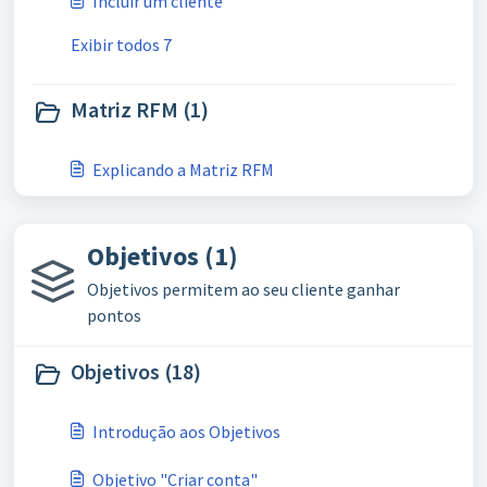
Incluir um cliente
Exibir todos 7
Matriz RFM (1)
Explicando a Matriz RFM
Objetivos (1)
Objetivos permitem ao seu cliente ganhar
pontos
Objetivos (18)
Introdução aos Objetivos
Objetivo "Criar conta"