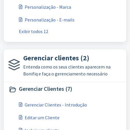
Personalização - Marca
Personalização - E-mails
Exibir todos 12
Gerenciar clientes (2)
Entenda como os seus clientes aparecem na
Bonifiq e faça o gerenciamento necessário
Gerenciar Clientes (7)
Gerenciar Clientes - Introdução
Editar um Cliente