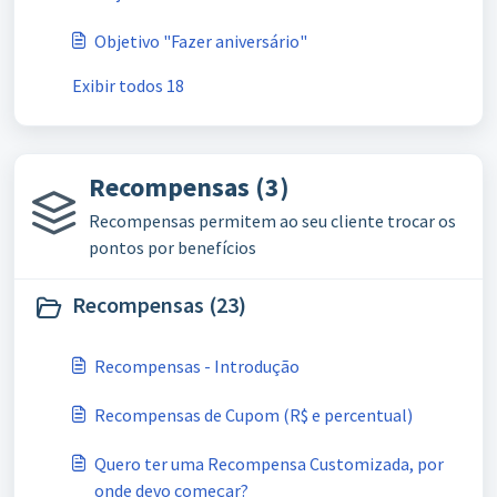
Objetivo "Fazer aniversário"
Exibir todos 18
Recompensas (3)
Recompensas permitem ao seu cliente trocar os
pontos por benefícios
Recompensas (23)
Recompensas - Introdução
Recompensas de Cupom (R$ e percentual)
Quero ter uma Recompensa Customizada, por
onde devo começar?