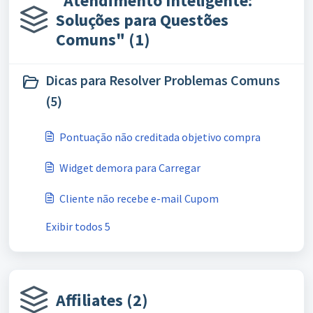
"Atendimento Inteligente:
Soluções para Questões
Comuns" (1)
Dicas para Resolver Problemas Comuns
(5)
Pontuação não creditada objetivo compra
Widget demora para Carregar
Cliente não recebe e-mail Cupom
Exibir todos 5
Affiliates (2)