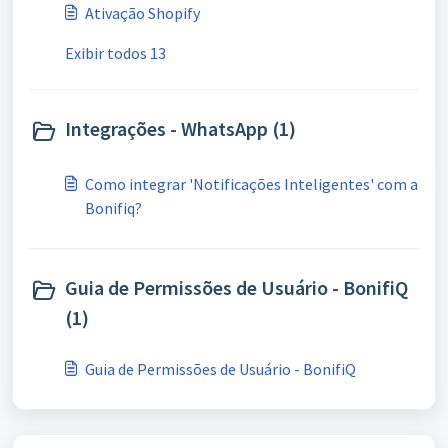
Ativação Shopify
Exibir todos 13
Integrações - WhatsApp (1)
Como integrar 'Notificações Inteligentes' com a
Bonifiq?
Guia de Permissões de Usuário - BonifiQ
(1)
Guia de Permissões de Usuário - BonifiQ