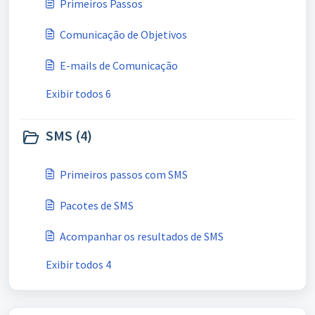
Primeiros Passos
Comunicação de Objetivos
E-mails de Comunicação
Exibir todos 6
SMS (4)
Primeiros passos com SMS
Pacotes de SMS
Acompanhar os resultados de SMS
Exibir todos 4