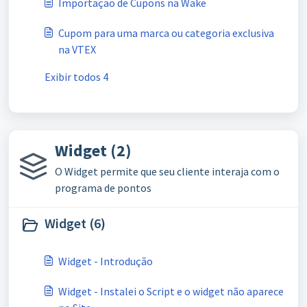
Importação de Cupons na Wake
Cupom para uma marca ou categoria exclusiva
na VTEX
Exibir todos 4
Widget (2)
O Widget permite que seu cliente interaja com o
programa de pontos
Widget (6)
Widget - Introdução
Widget - Instalei o Script e o widget não aparece