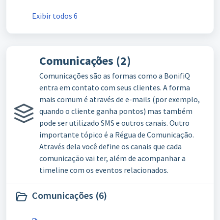
Exibir todos 6
Comunicações (2)
Comunicações são as formas como a BonifiQ
entra em contato com seus clientes. A forma
mais comum é através de e-mails (por exemplo,
quando o cliente ganha pontos) mas também
pode ser utilizado SMS e outros canais. Outro
importante tópico é a Régua de Comunicação.
Através dela você define os canais que cada
comunicação vai ter, além de acompanhar a
timeline com os eventos relacionados.
Comunicações (6)