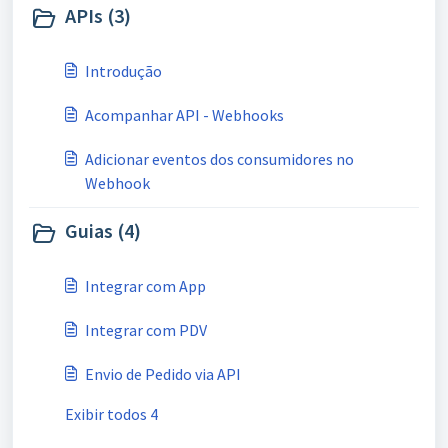
APIs (3)
Introdução
Acompanhar API - Webhooks
Adicionar eventos dos consumidores no
Webhook
Guias (4)
Integrar com App
Integrar com PDV
Envio de Pedido via API
Exibir todos 4