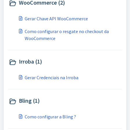
WooCommerce (2)
Gerar Chave API WooCommerce
Como configurar o resgate no checkout da
WooCommerce
Irroba (1)
Gerar Credenciais na Irroba
Bling (1)
Como configurar a Bling ?