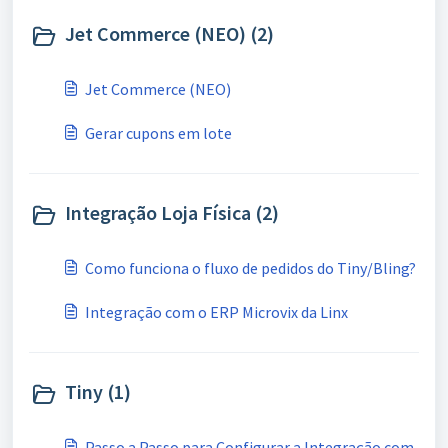
Jet Commerce (NEO) (2)
Jet Commerce (NEO)
Gerar cupons em lote
Integração Loja Física (2)
Como funciona o fluxo de pedidos do Tiny/Bling?
Integração com o ERP Microvix da Linx
Tiny (1)
Passo a Passo para Configurar a Integração com