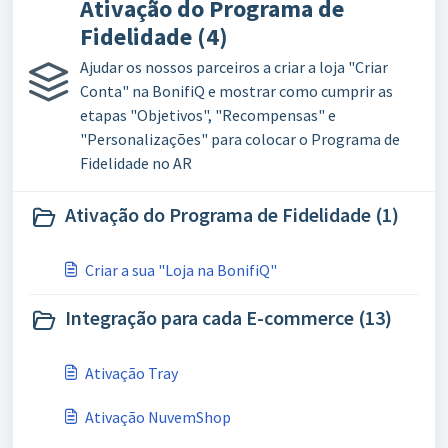
Ativação do Programa de
Fidelidade (4)
Ajudar os nossos parceiros a criar a loja "Criar
Conta" na BonifiQ e mostrar como cumprir as
etapas "Objetivos", "Recompensas" e
"Personalizações" para colocar o Programa de
Fidelidade no AR
Ativação do Programa de Fidelidade (1)
Criar a sua "Loja na BonifiQ"
Integração para cada E-commerce (13)
Ativação Tray
Ativação NuvemShop