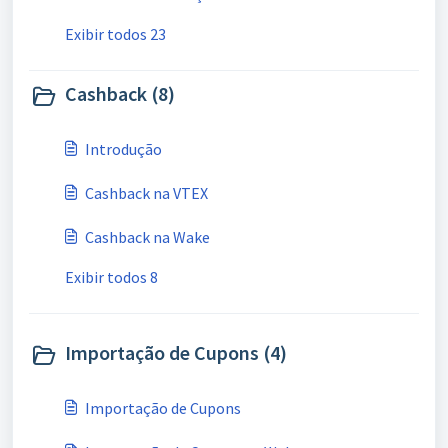
Exibir todos 23
Cashback (8)
Introdução
Cashback na VTEX
Cashback na Wake
Exibir todos 8
Importação de Cupons (4)
Importação de Cupons