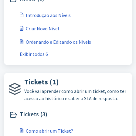
Introdução aos Níveis
Criar Novo Nível
Ordenando e Editando os Níveis
Exibir todos 6
Tickets (1)
Você vai aprender como abrir um ticket, como ter
acesso ao histórico e saber a SLA de resposta.
Tickets (3)
Como abrir um Ticket?