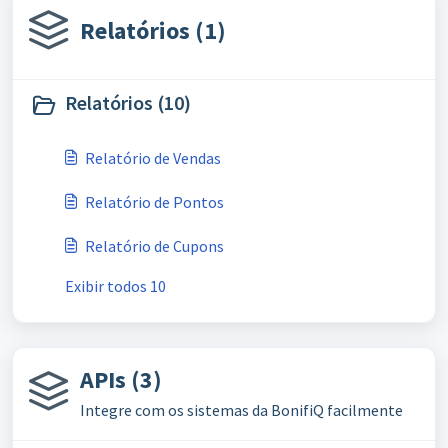
Relatórios (1)
Relatórios (10)
Relatório de Vendas
Relatório de Pontos
Relatório de Cupons
Exibir todos 10
APIs (3)
Integre com os sistemas da BonifiQ facilmente