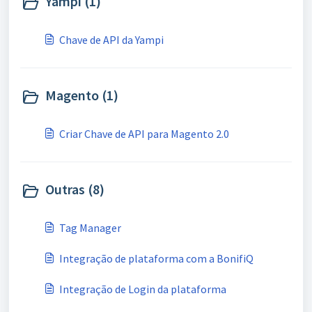
Yampi (1)
Chave de API da Yampi
Magento (1)
Criar Chave de API para Magento 2.0
Outras (8)
Tag Manager
Integração de plataforma com a BonifiQ
Integração de Login da plataforma