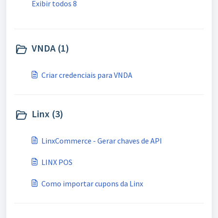
Exibir todos 8
VNDA (1)
Criar credenciais para VNDA
Linx (3)
LinxCommerce - Gerar chaves de API
LINX POS
Como importar cupons da Linx