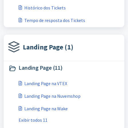
Histórico dos Tickets
Tempo de resposta dos Tickets
Landing Page (1)
Landing Page (11)
Landing Page na VTEX
Landing Page na Nuvemshop
Landing Page na Wake
Exibir todos 11