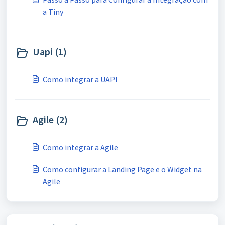
a Tiny
Uapi (1)
Como integrar a UAPI
Agile (2)
Como integrar a Agile
Como configurar a Landing Page e o Widget na
Agile