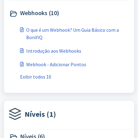
Webhooks (10)
O que é um Webhook? Um Guia Básico com a
BonifiQ
Introdução aos Webhooks
Webhook - Adicionar Pontos
Exibir todos 10
Níveis (1)
Níveis (6)