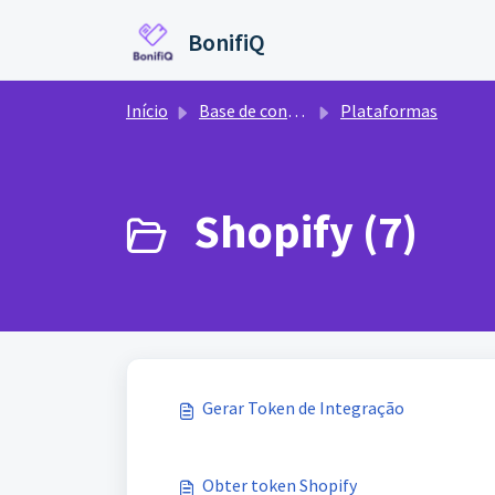
Ir para o conteúdo principal
BonifiQ
Início
Base de conhecimento
Plataformas
Shopify (7)
Gerar Token de Integração
Obter token Shopify