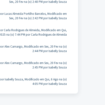
Sex, 20 Fev na (o) 2:40 PM por Isabelly Souza
por Lucas Almeida Portilho Barcelos, Modificado em
Sex, 20 Fev na (o) 2:42 PM por Isabelly Souza
por Carla Rodrigues de Almeida, Modificado em Qui,
 2025 na (o) 7:44 PM por Carla Rodrigues de Almeida
por Alex Camargo, Modificado em Sex, 20 Fev na (o)
2:44 PM por Isabelly Souza
por Alex Camargo, Modificado em Sex, 20 Fev na (o)
2:45 PM por Isabelly Souza
por Isabelly Souza, Modificado em Qui, 6 Ago na (o)
4:05 PM por Isabelly Souza