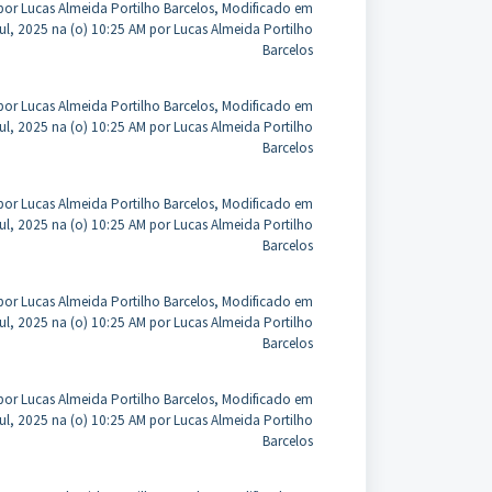
por Lucas Almeida Portilho Barcelos, Modificado em
Jul, 2025 na (o) 10:25 AM por Lucas Almeida Portilho
Barcelos
por Lucas Almeida Portilho Barcelos, Modificado em
Jul, 2025 na (o) 10:25 AM por Lucas Almeida Portilho
Barcelos
por Lucas Almeida Portilho Barcelos, Modificado em
Jul, 2025 na (o) 10:25 AM por Lucas Almeida Portilho
Barcelos
por Lucas Almeida Portilho Barcelos, Modificado em
Jul, 2025 na (o) 10:25 AM por Lucas Almeida Portilho
Barcelos
por Lucas Almeida Portilho Barcelos, Modificado em
Jul, 2025 na (o) 10:25 AM por Lucas Almeida Portilho
Barcelos