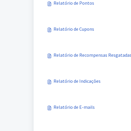
Relatório de Pontos
Relatório de Cupons
Relatório de Recompensas Resgatada
Relatório de Indicações
Relatório de E-mails