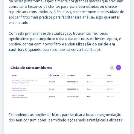
da nossa plataforma, especialmente por grandes marcas que precisam
consultar o histórico de clientes para esclarecer dúvidas ou oferecer
suporte aos consumidores. Além disso, sempre houve a necessidade de
aplicar filtros mais precisos para facilitar essa análise, algo que antes
era limitado.
Com esta primeira fase de atualização, trouxemos melhorias
significativas para simplificar o dia a dia dos nossos clientes. Agora, é
possível contar com novos filtro e a
visualização do saldo em
cashback
(quando essa recompensa estiver habilitada):
Expandimos as opções de filtros para facilitar a busca e segmentação
dos seus consumidores, permitindo ações mais estratégicas e eficazes: