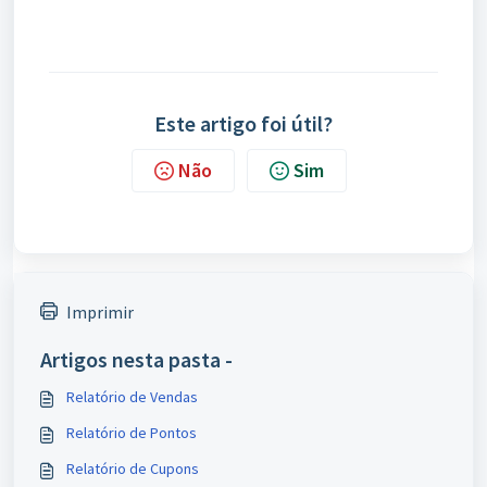
Este artigo foi útil?
Não
Sim
Imprimir
Artigos nesta pasta -
Relatório de Vendas
Relatório de Pontos
Relatório de Cupons