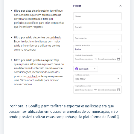
Por hora, a BonifiQ permite filtrar e exportar essas listas para que
possam ser utilizadas em outras ferramentas de comunicação, não
sendo possível realizar essas campanhas pela plataforma da BonifiQ.