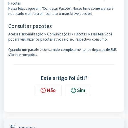
Pacotes.
Nessa tela, clique em "Contratar Pacote". Nosso time comercial será
notificado e entrará em contato o mais breve possível.
Consultar pacotes
Acesse Personalização > Comunicações > Pacotes. Nessa tela você
poderá visualizar os pacotes ativos e o seu respectivo consumo.
Quando um pacote é consumido completamente, os disparos de SMS
são interrompidos.
Este artigo foi útil?
Não
Sim
Imprimir