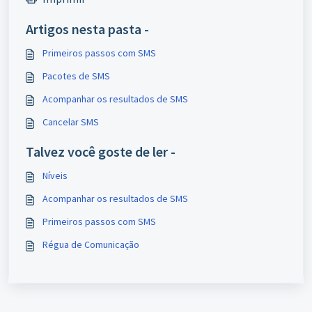
Artigos nesta pasta -
Primeiros passos com SMS
Pacotes de SMS
Acompanhar os resultados de SMS
Cancelar SMS
Talvez você goste de ler -
Níveis
Acompanhar os resultados de SMS
Primeiros passos com SMS
Régua de Comunicação