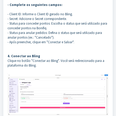
- Complete os seguintes campos:
- Client ID: Informe o Client ID gerado no Bling.
- Secret: Adicione o Secret correspondente.
- Status para conceder pontos: Escolha o status que será utilizado para
conceder pontos na Bonifiq.
- Status para anular pedidos: Defina o status que será utilizado para
anular pontos (ex.: "Cancelado").
- Após preencher, clique em "Conectar e Salvar".
4. Conectar ao Bling
Clique no botão "Conectar ao Bling". Você será redirecionado para a
plataforma do Bling.