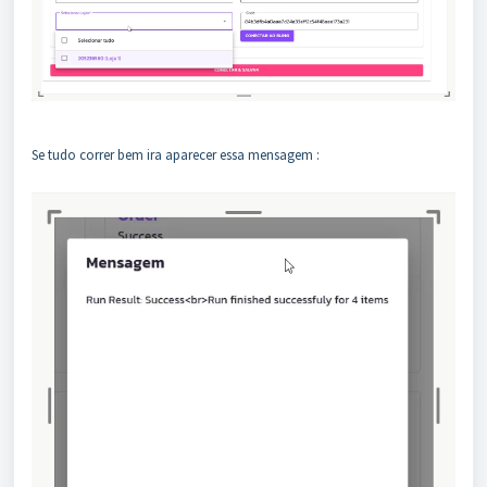
Se tudo correr bem ira aparecer essa mensagem :