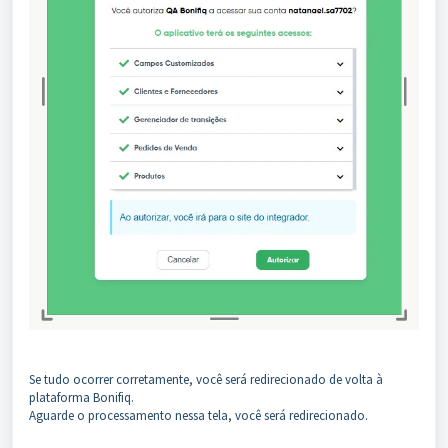
Se tudo ocorrer corretamente, você será redirecionado de volta à
plataforma Bonifiq.
Aguarde o processamento nessa tela, você será redirecionado.