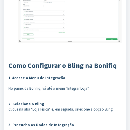
Como Configurar o Bling na Bonifiq
1
.
Acesse o Menu de Integração
No painel da Bonifiq, vá até o menu "Integrar Loja".
2. Selecione o Bling
Clique na aba "Loja Física" e, em seguida, selecione a opção Bling.
3. Preencha os Dados de Integração