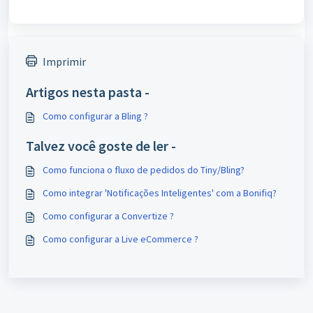
Imprimir
Artigos nesta pasta -
Como configurar a Bling ?
Talvez você goste de ler -
Como funciona o fluxo de pedidos do Tiny/Bling?
Como integrar 'Notificações Inteligentes' com a Bonifiq?
Como configurar a Convertize ?
Como configurar a Live eCommerce ?