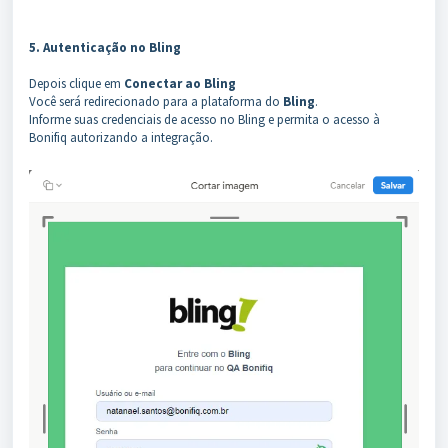
5. Autenticação no Bling
Depois clique em
Conectar ao Bling
Você será redirecionado para a plataforma do
Bling
.
Informe suas credenciais de acesso no Bling e permita o acesso à
Bonifiq autorizando a integração.