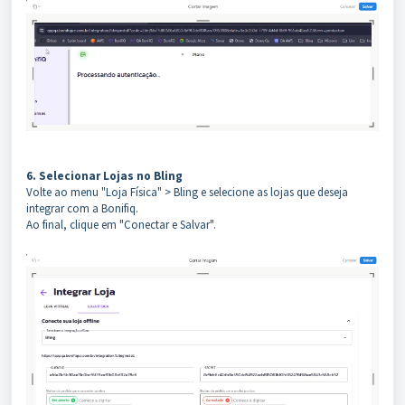
6. Selecionar Lojas no Bling
Volte ao menu "Loja Física" > Bling e selecione as lojas que deseja
integrar com a Bonifiq.
Ao final, clique em "Conectar e Salvar".