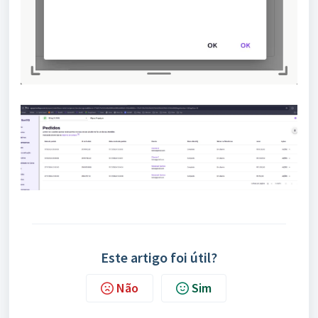
Este artigo foi útil?
Não
Sim