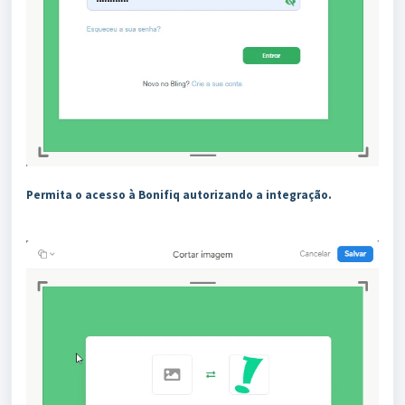
Permita o acesso à Bonifiq autorizando a integração.