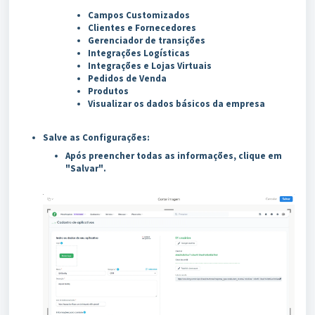
Campos Customizados
Clientes e Fornecedores
Gerenciador de transições
Integrações Logísticas
Integrações e Lojas Virtuais
Pedidos de Venda
Produtos
Visualizar os dados básicos da empresa
Salve as Configurações:
Após preencher todas as informações, clique em
"Salvar"
.