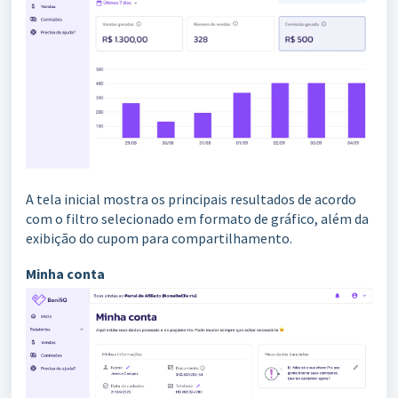
A tela inicial mostra os principais resultados de acordo
com o filtro selecionado em formato de gráfico, além da
exibição do cupom para compartilhamento.
Minha conta