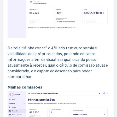
Na tela “Minha conta” o Afiliado tem autonomia e
visibilidade dos próprios dados, podendo editar as
informações além de visualizar qual o saldo possui
atualmente à receber, qual o cálculo de comissão atual é
considerado, e o cupom de desconto para poder
compartilhar.
Minhas comissões