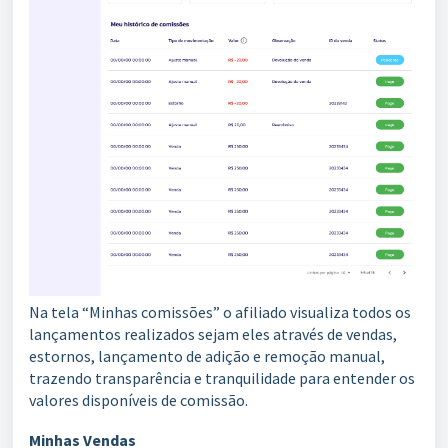
Na tela “Minhas comissões” o afiliado visualiza todos os
lançamentos realizados sejam eles através de vendas,
estornos, lançamento de adição e remoção manual,
trazendo transparência e tranquilidade para entender os
valores disponíveis de comissão.
Minhas Vendas