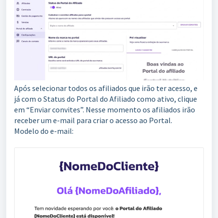
Após selecionar todos os afiliados que irão ter acesso, e
já com o Status do Portal do Afiliado como ativo, clique
em “Enviar convites”. Nesse momento os afiliados irão
receber um e-mail para criar o acesso ao Portal.
Modelo do e-mail: