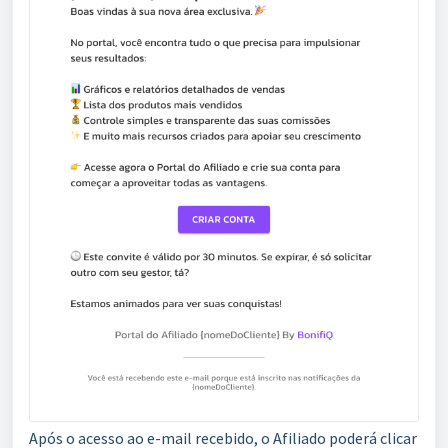
Após o acesso ao e-mail recebido, o Afiliado poderá clicar