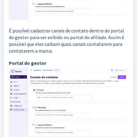
É possível cadastrar canais de contato dentro do portal
do gestor para ser exibido no portal do afiliado. Assim é
possível que eles saibam quais canais contatarem para
contatarem a marca.
Portal do gestor