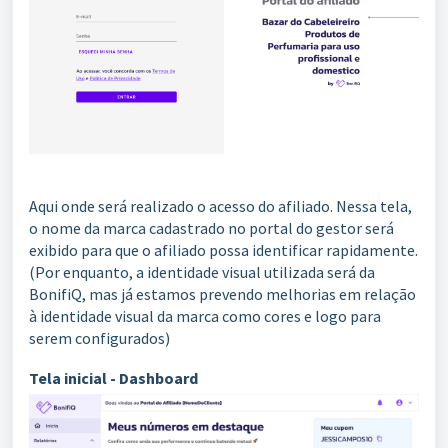
Aqui onde será realizado o acesso do afiliado. Nessa tela,
o nome da marca cadastrado no portal do gestor será
exibido para que o afiliado possa identificar rapidamente.
(Por enquanto, a identidade visual utilizada será da
BonifiQ, mas já estamos prevendo melhorias em relação
à identidade visual da marca como cores e logo para
serem configurados)
Tela inicial - Dashboard