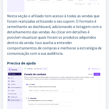
Nesta seção o afiliado tem acesso à todas as vendas que
foram realizadas utilizando o seu cupom. O formato é
semelhante ao dashboard, adicionando a listagem com o
detalhamento das vendas. Ao clicar em detalhes é
possível visualizar quais foram os produtos adquiridos
dentro da venda. Isso auxilia a entender
comportamentos de compras e melhorar a estratégia de
comunicação com a sua audiência.
Precisa de ajuda