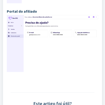
Portal do afiliado
Este artigo foi útil?