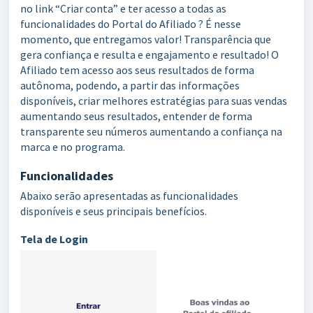
no link “Criar conta” e ter acesso a todas as
funcionalidades do Portal do Afiliado ? É nesse
momento, que entregamos valor! Transparência que
gera confiança e resulta e engajamento e resultado! O
Afiliado tem acesso aos seus resultados de forma
autônoma, podendo, a partir das informações
disponíveis, criar melhores estratégias para suas vendas
aumentando seus resultados, entender de forma
transparente seu números aumentando a confiança na
marca e no programa.
Funcionalidades
Abaixo serão apresentadas as funcionalidades
disponíveis e seus principais benefícios.
Tela de Login