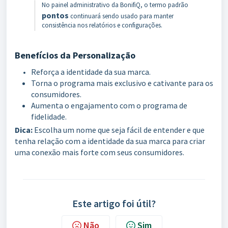
No painel administrativo da BonifiQ, o termo padrão
pontos
continuará sendo usado para manter
consistência nos relatórios e configurações.
Benefícios da Personalização
Reforça a identidade da sua marca.
Torna o programa mais exclusivo e cativante para os
consumidores.
Aumenta o engajamento com o programa de
fidelidade.
Dica:
Escolha um nome que seja fácil de entender e que
tenha relação com a identidade da sua marca para criar
uma conexão mais forte com seus consumidores.
Este artigo foi útil?
Não
Sim