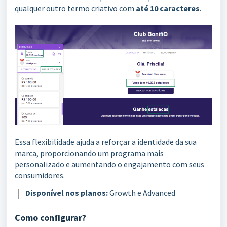
qualquer outro termo criativo com
até 10 caracteres
.
Essa flexibilidade ajuda a reforçar a identidade da sua
marca, proporcionando um programa mais
personalizado e aumentando o engajamento com seus
consumidores.
Disponível nos planos:
Growth e Advanced
Como configurar?