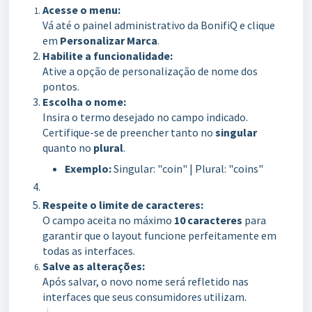
Acesse o menu:
Vá até o painel administrativo da BonifiQ e clique
em
Personalizar Marca
.
Habilite a funcionalidade:
Ative a opção de personalização de nome dos
pontos.
Escolha o nome:
Insira o termo desejado no campo indicado.
Certifique-se de preencher tanto no
singular
quanto no
plural
.
Exemplo:
Singular: "coin" | Plural: "coins"
Respeite o limite de caracteres:
O campo aceita no máximo
10 caracteres
para
garantir que o layout funcione perfeitamente em
todas as interfaces.
Salve as alterações:
Após salvar, o novo nome será refletido nas
interfaces que seus consumidores utilizam.