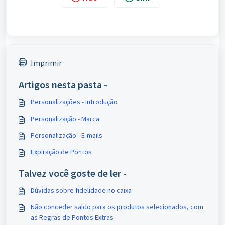
Imprimir
Artigos nesta pasta -
Personalizações - Introdução
Personalização - Marca
Personalização - E-mails
Expiração de Pontos
Talvez você goste de ler -
Dúvidas sobre fidelidade no caixa
Não conceder saldo para os produtos selecionados, com
as Regras de Pontos Extras