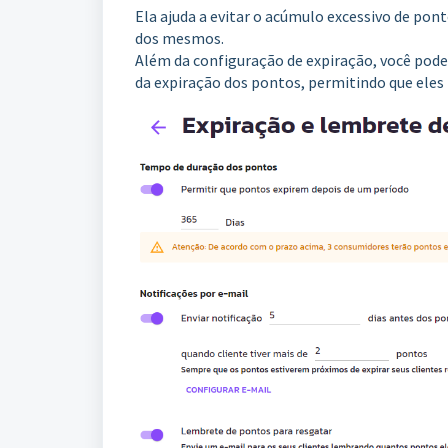
Ela ajuda a evitar o acúmulo excessivo de pont
dos mesmos.
Além da configuração de expiração, você pode 
da expiração dos pontos, permitindo que eles