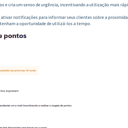
os e cria um senso de urgência, incentivando a utilização mais ráp
ativar notificações para informar seus clientes sobre a proximid
 tenham a oportunidade de utilizá-los a tempo.