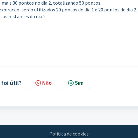
 mais 30 pontos no dia 2, totalizando 50 pontos.
xpiração, serão utilizados 20 pontos do dia 1 e 20 pontos do dia 2.
tos restantes do dia 2.
foi útil?
Não
Sim
Política de cookies