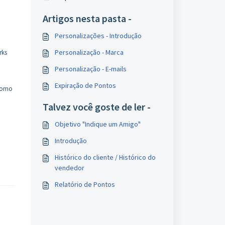
Artigos nesta pasta -
Personalizações - Introdução
Personalização - Marca
rks
Personalização - E-mails
Expiração de Pontos
 como
Talvez você goste de ler -
Objetivo "Indique um Amigo"
Introdução
Histórico do cliente / Histórico do
vendedor
Relatório de Pontos