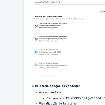
3.
Relatório de Ação do Vendedor
Acesso ao Relatório
:
Clique na aba "RELATÓRIO DE AÇÃO DO VENDED
Visualização do Relatório
: