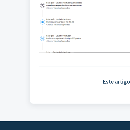
Este artigo 