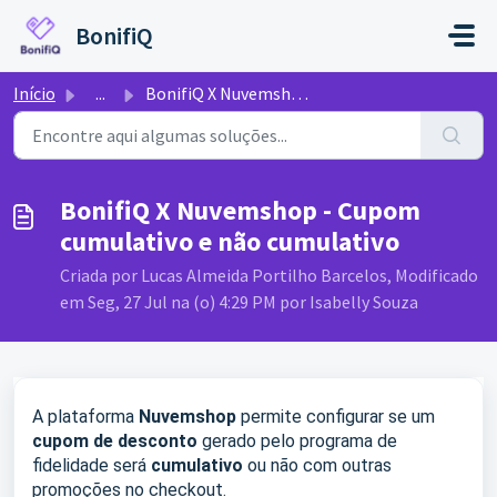
Ir para o conteúdo principal
BonifiQ
Início
...
BonifiQ X Nuvemshop - Cupom cumulativo e não cumulativo
BonifiQ X Nuvemshop - Cupom
cumulativo e não cumulativo
Criada por Lucas Almeida Portilho Barcelos, Modificado
em Seg, 27 Jul na (o) 4:29 PM por Isabelly Souza
A plataforma
Nuvemshop
permite configurar se um
cupom de desconto
gerado pelo programa de
fidelidade será
cumulativo
ou não com outras
promoções no checkout.