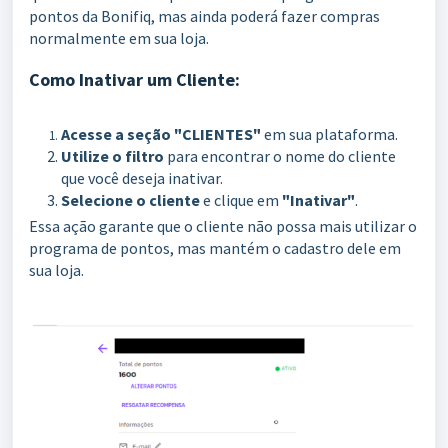
pontos da Bonifiq, mas ainda poderá fazer compras
normalmente em sua loja.
Como Inativar um Cliente:
Acesse a seção "CLIENTES"
em sua plataforma.
Utilize o filtro
para encontrar o nome do cliente
que você deseja inativar.
Selecione o cliente
e clique em
"Inativar"
.
Essa ação garante que o cliente não possa mais utilizar o
programa de pontos, mas mantém o cadastro dele em
sua loja.