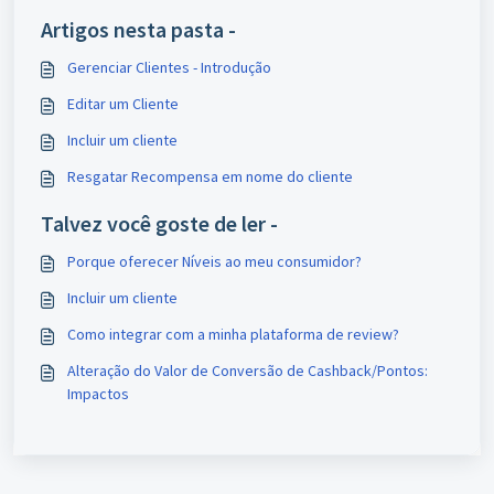
Artigos nesta pasta -
Gerenciar Clientes - Introdução
Editar um Cliente
Incluir um cliente
Resgatar Recompensa em nome do cliente
Talvez você goste de ler -
Porque oferecer Níveis ao meu consumidor?
Incluir um cliente
Como integrar com a minha plataforma de review?
Alteração do Valor de Conversão de Cashback/Pontos:
Impactos