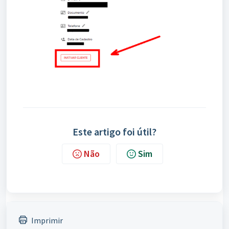
Este artigo foi útil?
Não
Sim
Imprimir